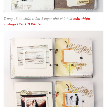
Trang 13 có chứa thêm 1 layer nhỏ chính là
mẫu thiệp
vintage Black & White