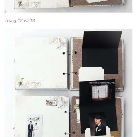
Trang 12 và 13