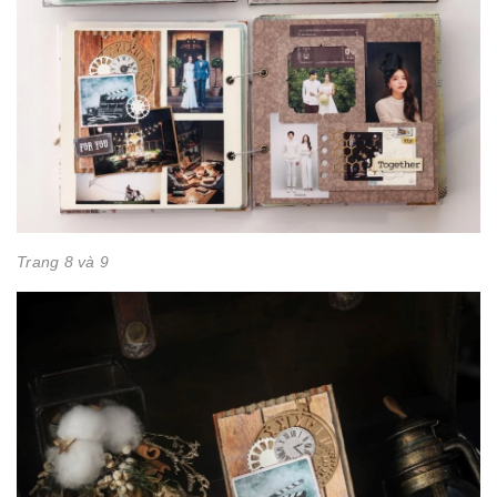
Trang 8 và 9