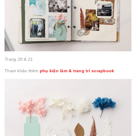
Trang 20 & 21
Tham khảo thêm
phụ kiện làm & trang trí scrapbook