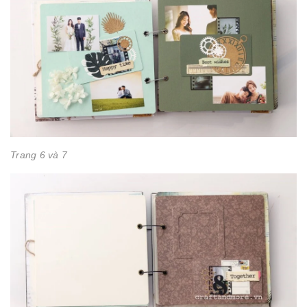
Trang 6 và 7