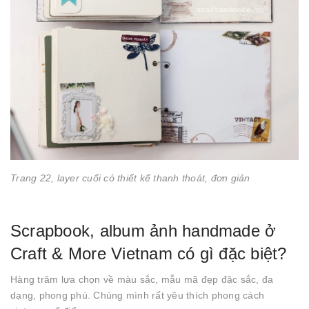
Trang 22, layer cuối có thiết kế thanh thoát, đơn giản
Scrapbook, album ảnh handmade ở
Craft & More Vietnam có gì đặc biệt?
Hàng trăm lựa chọn về màu sắc, mẫu mã đẹp đặc sắc, đa
dạng, phong phú. Chúng mình rất yêu thích phong cách