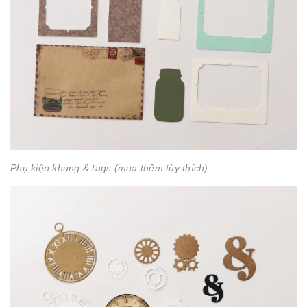
Phụ kiện khung & tags (mua thêm tùy thích)