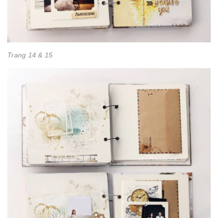
Trang 14 & 15