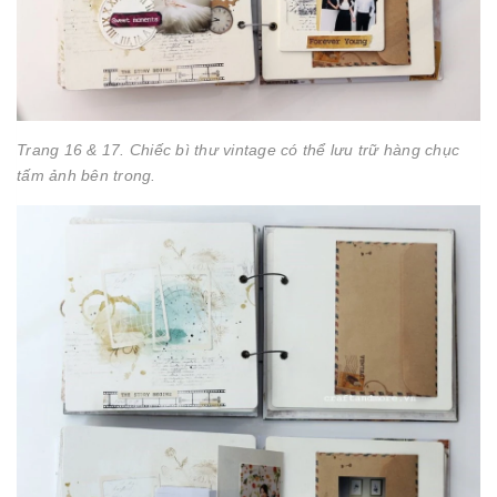
Trang 16 & 17. Chiếc bì thư vintage có thể lưu trữ hàng chục
tấm ảnh bên trong.