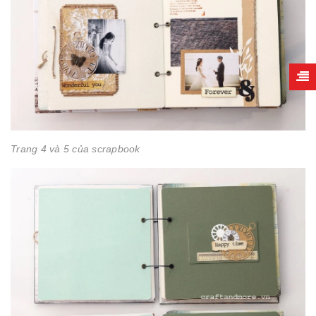
Trang 4 và 5 của scrapbook