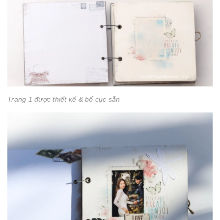
Trang 1 được thiết kế & bố cục sẵn