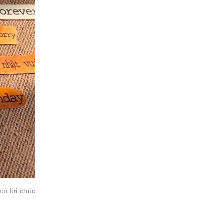
có lời chúc