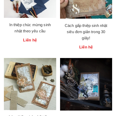
In thiệp chúc mừng sinh
Cách gấp thiệp sinh nhật
nhật theo yêu cầu
siêu đơn giản trong 30
giây!
Liên hệ
Liên hệ