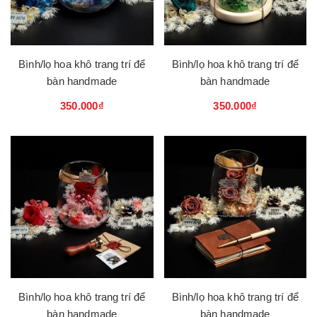
Bình/lọ hoa khô trang trí để
Bình/lọ hoa khô trang trí để
bàn handmade
bàn handmade
350.000₫
350.000₫
Bình/lọ hoa khô trang trí để
Bình/lọ hoa khô trang trí để
bàn handmade
bàn handmade