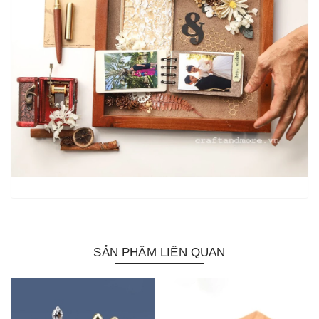
SẢN PHẨM LIÊN QUAN