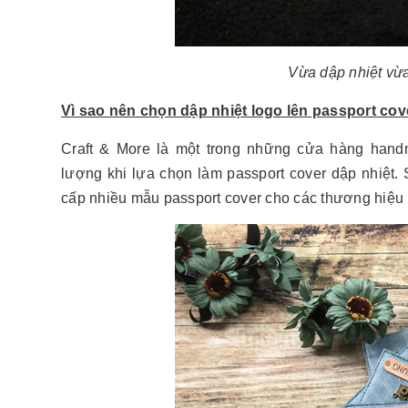
Vừa dập nhiệt vừa
Vì sao nên chọn dập nhiệt logo lên passport cove
Craft & More là một trong những cửa hàng hand
lượng khi lựa chọn làm passport cover dập nhiệt.
cấp nhiều mẫu passport cover cho các thương hiệu