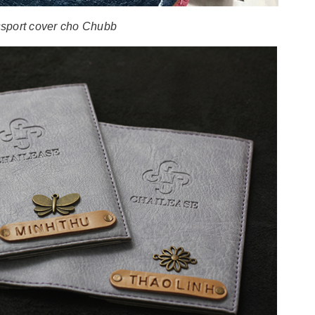
sport cover cho Chubb