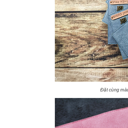
Đặt cùng màu