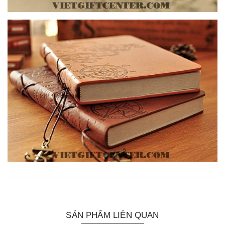
SẢN PHẨM LIÊN QUAN