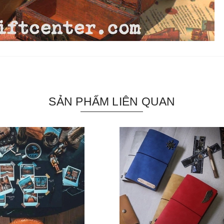
SẢN PHẨM LIÊN QUAN