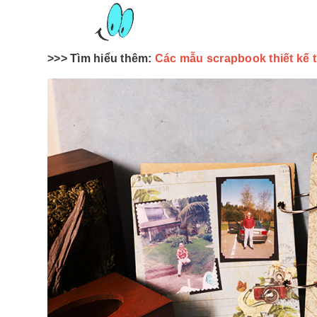
>>> Tìm hiểu thêm:
Các mẫu scrapbook thiết kế 