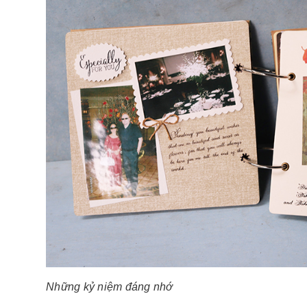
Những kỷ niệm đáng nhớ