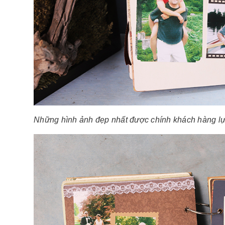
Những hình ảnh đẹp nhất được chính khách hàng l