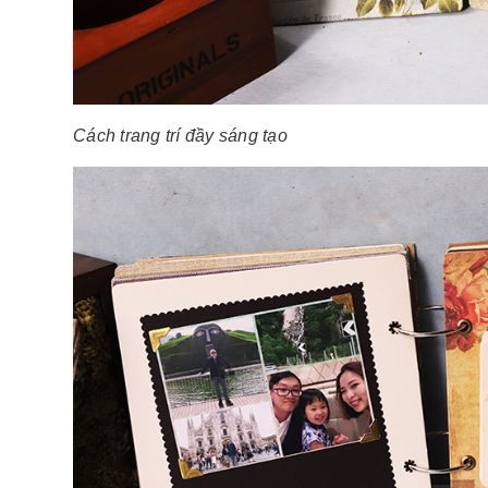
Cách trang trí đầy sáng tạo