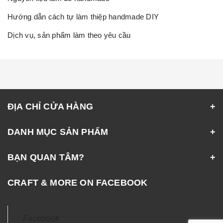
Hướng dẫn cách tự làm thiệp handmade DIY
Dịch vụ, sản phẩm làm theo yêu cầu
ĐỊA CHỈ CỬA HÀNG
DANH MỤC SẢN PHẨM
BẠN QUAN TÂM?
CRAFT & MORE ON FACEBOOK
Facebook