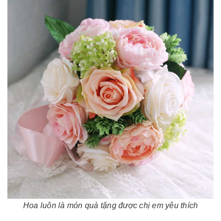
Hoa luôn là món quà tặng được chị em yêu thích