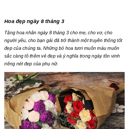
Hoa đẹp ngày 8 tháng 3
Tặng
hoa nhân ngày 8 tháng 3 cho mẹ, cho vợ, cho
người yêu, cho bạn gái đã trở thành một truyền thống tốt
đẹp của chúng ta. Những bó hoa tươi muôn màu muôn
sắc càng tô thêm vẻ đẹp và ý nghĩa trong ngày tôn vinh
riêng nét đẹp của phụ nữ.