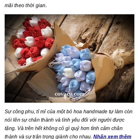
mãi theo thời gian.
Sự công phu, tỉ mỉ của một bó hoa handmade tự làm còn
nói lên sự chân thành và tình yêu đối với người được
tặng. Và trên hết không có gì quý hơn tình cảm chân
thành và sự trân trọng giành cho nhau.
Nhấn xem thêm