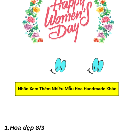
1.Hoa đẹp 8/3