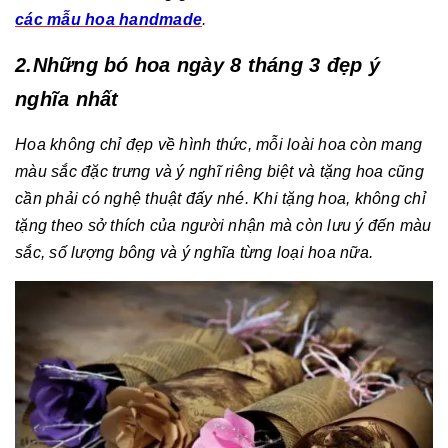
các mẫu hoa handmade
.
2.Những bó hoa ngày 8 tháng 3 đẹp ý
nghĩa nhất
Hoa không chỉ đẹp về hình thức, mỗi loài hoa còn mang
màu sắc đặc trưng và ý nghĩ riêng biệt và tặng hoa cũng
cần phải có nghệ thuật đấy nhé. Khi tặng hoa, không chỉ
tặng theo sở thích của người nhận mà còn lưu ý đến màu
sắc, số lượng bông và ý nghĩa từng loại hoa nữa.