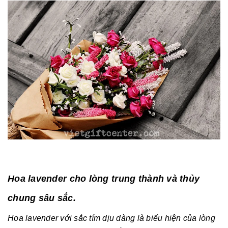
Hoa lavender cho lòng trung thành và thủy
chung sâu sắc.
Hoa lavender với sắc tím dịu dàng là biểu hiện của lòng