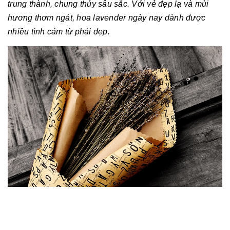
trung thành, chung thủy sâu sắc. Với vẻ đẹp lạ và mùi
hương thơm ngát, hoa lavender ngày nay dành được
nhiều tình cảm từ phái đẹp.