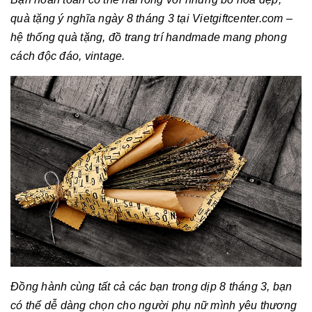
quà tặng ý nghĩa ngày 8 tháng 3 tại Vietgiftcenter.com –
hệ thống quà tặng, đồ trang trí handmade mang phong
cách độc đáo, vintage.
Đồng hành cùng tất cả các bạn trong dịp 8 tháng 3, bạn
có thể dễ dàng chọn cho người phụ nữ mình yêu thương