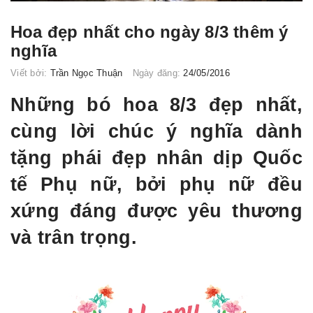
Hoa đẹp nhất cho ngày 8/3 thêm ý
nghĩa
Viết bởi:
Trần Ngọc Thuận
Ngày đăng:
24/05/2016
Những bó hoa 8/3 đẹp nhất,
cùng lời chúc ý nghĩa dành
tặng phái đẹp nhân dịp Quốc
tế Phụ nữ, bởi phụ nữ đều
xứng đáng được yêu thương
và trân trọng.