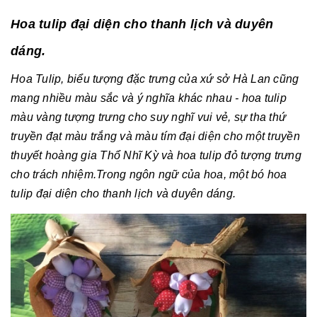
Hoa tulip đại diện cho thanh lịch và duyên
dáng.
Hoa Tulip, biểu tượng đặc trưng của xứ sở Hà Lan cũng
mang nhiều màu sắc và ý nghĩa khác nhau - hoa tulip
màu vàng tượng trưng cho suy nghĩ vui vẻ, sự tha thứ
truyền đạt màu trắng và màu tím đại diện cho một truyền
thuyết hoàng gia Thổ Nhĩ Kỳ và hoa tulip đỏ tượng trưng
cho trách nhiệm.Trong ngôn ngữ của hoa, một bó hoa
tulip đại diện cho thanh lịch và duyên dáng.