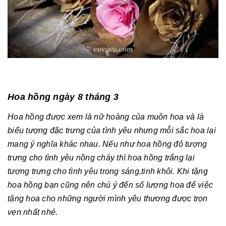
Hoa hồng ngày 8 tháng 3
Hoa hồng được xem là nữ hoàng của muôn hoa và là
biểu tượng đặc trưng của tình yêu nhưng mỗi sắc hoa lại
mang ý nghĩa khác nhau.
Nếu như hoa hồng đỏ tượng
trưng cho tình yêu nồng cháy thì hoa hồng trắng lại
tượng trưng cho tình yêu trong sáng,tinh khôi. Khi tặng
hoa hồng bạn cũng nên chú ý đến số lượng hoa để việc
tặng hoa cho những người mình yêu thương được trọn
vẹn nhất nhé.