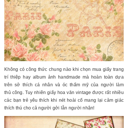
Không có công thức chung nào khi chọn mua giấy trang
trí thiệp hay album ảnh handmade mà hoàn toàn dựa
trên sở thích cá nhân và óc thẩm mỹ của người làm
thủ công. Tuy nhiên giấy hoa văn vintage được rất nhiều
các bạn trẻ yêu thích khi nét hoài cổ mang lại cảm giác
thích thú cho cả người gởi lẫn người nhận!