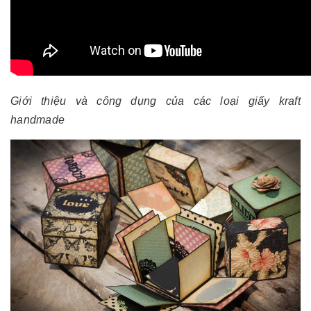
Giới thiệu và công dụng của các loại giấy kraft
handmade