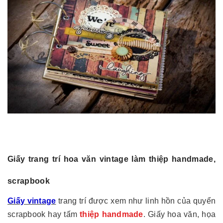
Giấy trang trí hoa văn vintage làm thiệp handmade,
scrapbook
Giấy vintage
trang trí được xem như linh hồn của quyển
scrapbook hay tấm
thiệp handmade
. Giấy hoa văn, họa