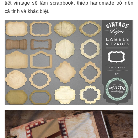
tiết vintage sẽ làm scrapbook, thiệp handmade trở nên
cá tính và khác biệt.