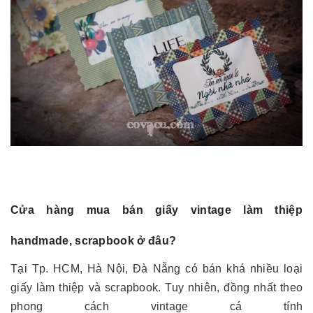
Cửa hàng mua bán giấy vintage làm thiệp
handmade, scrapbook ở đâu?
Tại Tp. HCM, Hà Nội, Đà Nẵng có bán khá nhiều loại
giấy làm thiệp và scrapbook. Tuy nhiên, đồng nhất theo
phong cách vintage cá tính