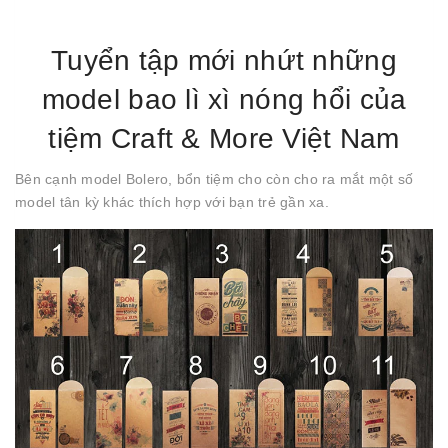
Tuyển tập mới nhứt những
model bao lì xì nóng hổi của
tiệm Craft & More Việt Nam
Bên cạnh model Bolero, bổn tiệm cho còn cho ra mắt một số
model tân kỳ khác thích hợp với bạn trẻ gần xa.