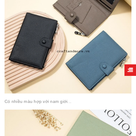
Có nhiều màu hợp với nam giới...