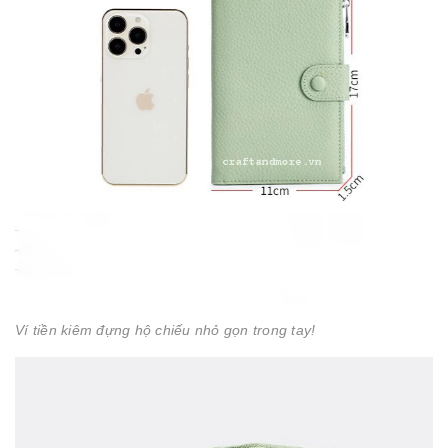
Ví tiền kiêm đựng hộ chiếu nhỏ gọn trong tay!