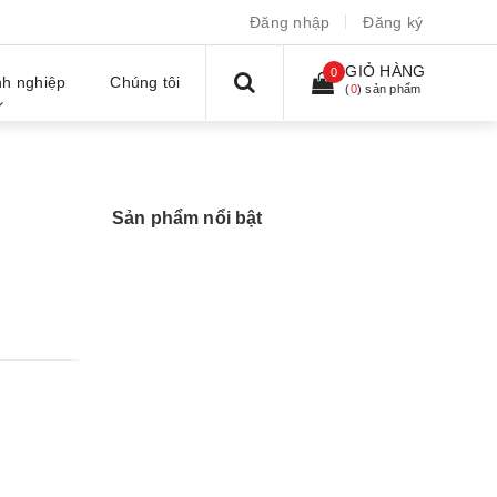
Đăng nhập
Đăng ký
GIỎ HÀNG
0
h nghiệp
Chúng tôi
(
0
) sản phẩm
Sản phẩm nổi bật