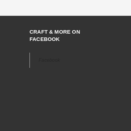
CRAFT & MORE ON
FACEBOOK
Facebook