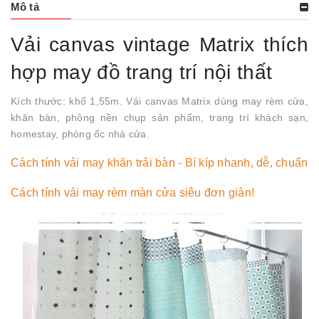
Mô tả
Vải canvas vintage Matrix thích
hợp may đồ trang trí nội thất
Kích thước: khổ 1,55m. Vải canvas Matrix dùng may rèm cửa,
khăn bàn, phông nền chụp sản phẩm, trang trí khách sạn,
homestay, phòng ốc nhà cửa.
Cách tính vải may khăn trải bàn - Bí kíp nhanh, dễ, chuẩn
Cách tính vải may rèm màn cửa siêu đơn giản!