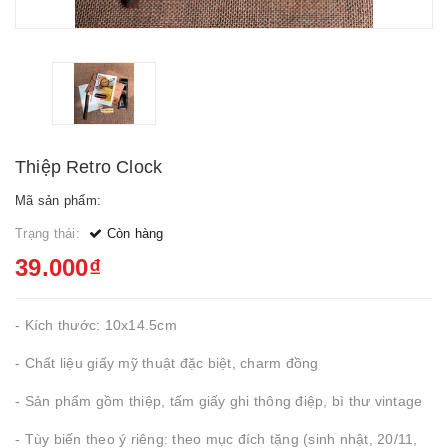
Thiệp Retro Clock
Mã sản phẩm:
Trạng thái:
Còn hàng
39.000₫
- Kích thước: 10x14.5cm
- Chất liệu giấy mỹ thuật đặc biệt, charm đồng
- Sản phẩm gồm thiệp, tấm giấy ghi thông điệp, bì thư vintage
- Tùy biến theo ý riêng: theo mục đích tặng (sinh nhật, 20/11,