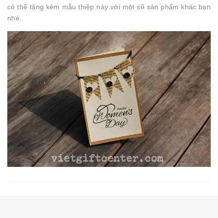
có thể tặng kèm mẫu thiệp này với một số sản phẩm khác bạn
nhé.