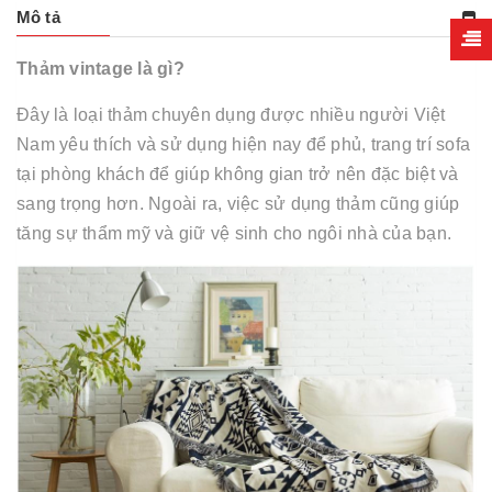
Mô tả
Thảm vintage là gì?
Đây là loại thảm chuyên dụng được nhiều người Việt
Nam yêu thích và sử dụng hiện nay để phủ, trang trí sofa
tại phòng khách để giúp không gian trở nên đặc biệt và
sang trọng hơn. Ngoài ra, việc sử dụng thảm cũng giúp
tăng sự thẩm mỹ và giữ vệ sinh cho ngôi nhà của bạn.