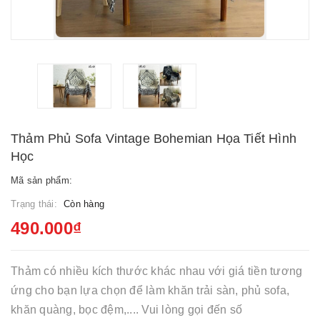
Thảm Phủ Sofa Vintage Bohemian Họa Tiết Hình
Học
Mã sản phẩm:
Trạng thái:
Còn hàng
490.000₫
Thảm có nhiều kích thước khác nhau với giá tiền tương
ứng cho bạn lựa chọn để làm khăn trải sàn, phủ sofa,
khăn quàng, bọc đệm,.... Vui lòng gọi đến số