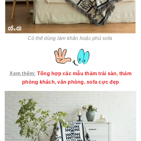
Có thể dùng làm khăn hoặc phủ sofa
Xem thêm:
Tổng hợp các mẫu thảm trải sàn, thảm
phòng khách, văn phòng, sofa cực đẹp