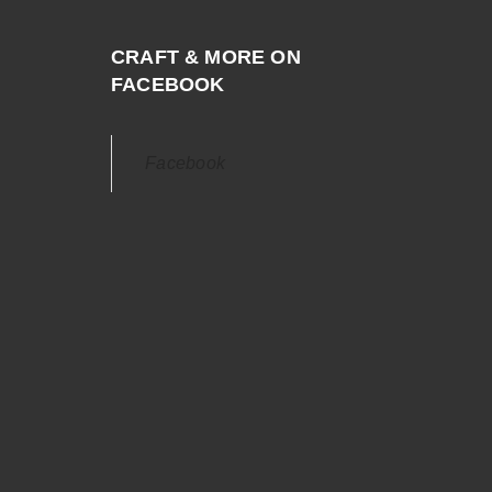
CRAFT & MORE ON
FACEBOOK
Facebook