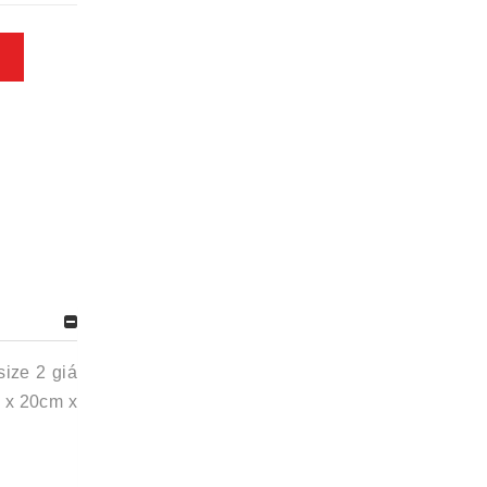
ize 2 giá
 x 20cm x