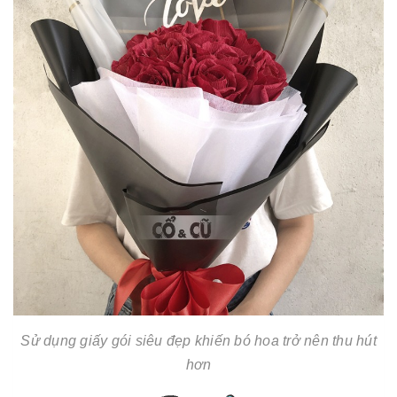
Sử dụng giấy gói siêu đẹp khiến bó hoa trở nên thu hút
hơn