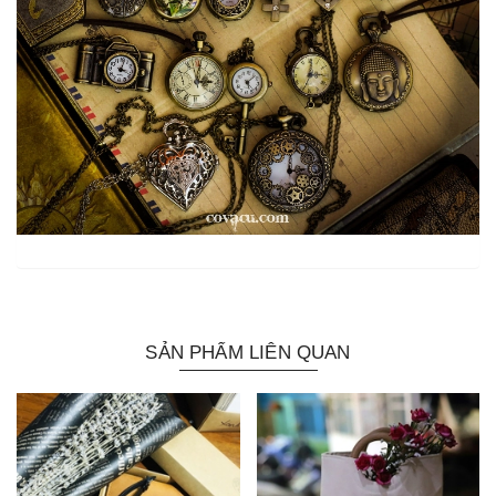
SẢN PHẨM LIÊN QUAN