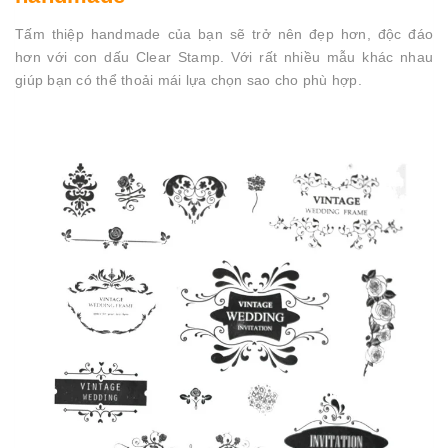
Tấm thiệp handmade của bạn sẽ trở nên đẹp hơn, độc đáo
hơn với con dấu Clear Stamp. Với rất nhiều mẫu khác nhau
giúp bạn có thể thoải mái lựa chọn sao cho phù hợp.