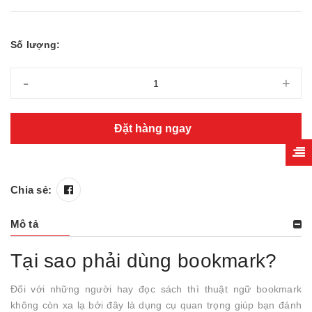
Số lượng:
-
+
Đặt hàng ngay
Chia sẻ:
Mô tả
Tại sao phải dùng bookmark?
Đối với những người hay đọc sách thì thuật ngữ bookmark
không còn xa lạ bởi đây là dụng cụ quan trọng giúp bạn đánh