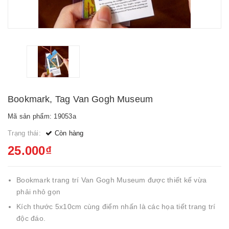
Bookmark, Tag Van Gogh Museum
Mã sản phẩm: 19053a
Trạng thái:
Còn hàng
25.000₫
Bookmark trang trí Van Gogh Museum được thiết kế vừa
phải nhỏ gọn
Kích thước 5x10cm cùng điểm nhấn là các họa tiết trang trí
độc đáo.